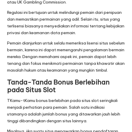
atau UK Gambling Commission.
Regulasi ini bertujuan untuk melindungi pemain dari penipuan
dan memastikan permainan yang adil. Selain itu, situs yang
terlisensi biasanya menyediakan informasi tentang kebijakan
privasi dan keamanan data pemain.
Pemain dianjurkan untuk selalu memeriksa lisensi situs sebelum
bermain, karena ini dapat memengaruhi pengalaman bermain
mereka. Dengan memahami aspek ini, pemain dapat lebih
tenang dan fokus menikmati permainan tanpa khawatir akan
masalah hukum atau keamanan yang mungkin timbul.
Tanda-Tanda Bonus Berlebihan
pada Situs Slot
TKamu-tKamu bonus berlebihan pada situs slot seringkali
menjadi perhatian para pemain. Salah satu indikasi
utamanya adalah jumlah bonus yang ditawarkan jauh lebih
tinggi dibandingkan dengan situs lainnya.
Misalnya, jika suatu situs menawarkan bonus pendaftaran