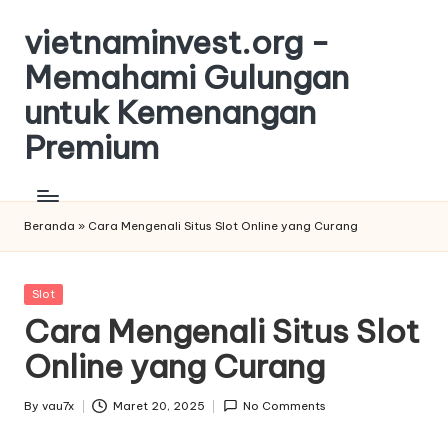
vietnaminvest.org -
Skip
to
Memahami Gulungan
content
untuk Kemenangan
Premium
Beranda
»
Cara Mengenali Situs Slot Online yang Curang
Posted
Slot
in
Cara Mengenali Situs Slot
Online yang Curang
By
vau7x
Maret 20, 2025
No Comments
Posted
by